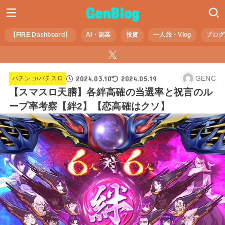
GenBlog
【FIRE Dashboard】
AI・副業
投資
一人旅・Vlog
ブログ
2024.03.10
2024.05.19
GENC
パチンコ/パチスロ
【スマスロ天膳】各絆高確の当選率と祝言のル
ープ率考察【絆2】【恋高確はクソ】