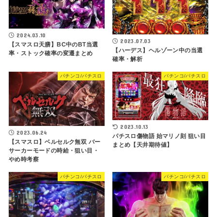
2024.03.10
2023.07.03
【スマスロ天膳】BC中のBT当選
【ハーデス】ヘルゾーン中の当選
率・ストック確率の変遷まとめ
確率・解析
パチンコ/パチスロ
パチンコ/パチスロ
2023.10.13
2023.06.24
パチスロ傷物語 始マリノ刻 狙い目
【スマスロ】ベルセルク無双 バー
まとめ【天井期待値】
サーカーモードの時給・狙い目・
やめ時考察
パチンコ/パチスロ
パチンコ/パチスロ