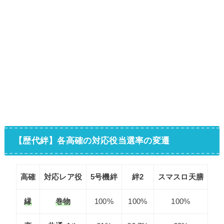
【歴代絆】各高確の対応役当選率の変遷
高確
対応レア役
5号機絆
絆2
スマスロ天膳
縁
巻物
100%
100%
100%