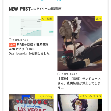
NEW POST
AI・副業
原神
2026.07.20
FIREを目指す資産管理
Webアプリ「FIRE
Dashboard」を公開しました
2026.05.29
【原神】【悲報】サンドローネ
さん、豊胸疑惑が浮上してしま
う…
一人旅・Vlog
パチンコ/パチスロ