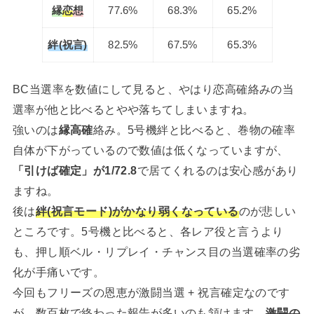
縁
恋
想
77.6%
68.3%
65.2%
絆(祝言)
82.5%
67.5%
65.3%
BC当選率を数値にして見ると、やはり恋高確絡みの当
選率が他と比べるとやや落ちてしまいますね。
強いのは
縁高確
絡み。5号機絆と比べると、巻物の確率
自体が下がっているので数値は低くなっていますが、
「引けば確定」が1/72.8
で居てくれるのは安心感があり
ますね。
後は
絆(祝言モード)がかなり弱くなっている
のが悲しい
ところです。5号機と比べると、各レア役と言うより
も、押し順ベル・リプレイ・チャンス目の当選確率の劣
化が手痛いです。
今回もフリーズの恩恵が激闘当選 + 祝言確定なのです
が、数百枚で終わった報告が多いのも頷けます。
激闘の