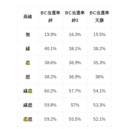
BC当選率
BC当選率
BC当選率
高確
絆
絆2
天膳
無
19.9%
16.3%
15.5%
縁
40.1%
38.1%
38.2%
恋
38.6%
36.9%
35.3%
想
38.2%
36.9%
36%
縁
恋
60.2%
57.7%
54.1%
縁
想
59.8%
57%
53.3%
恋
想
59.2%
55.5%
52.1%