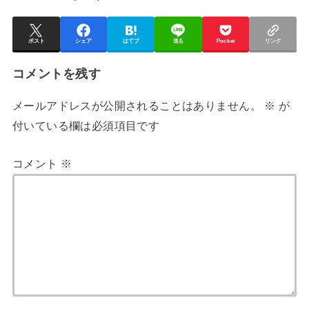
ポスト
シェア
はてブ
送る
Pocket
リンク
コメントを残す
メールアドレスが公開されることはありません。
※
が
付いている欄は必須項目です
コメント
※