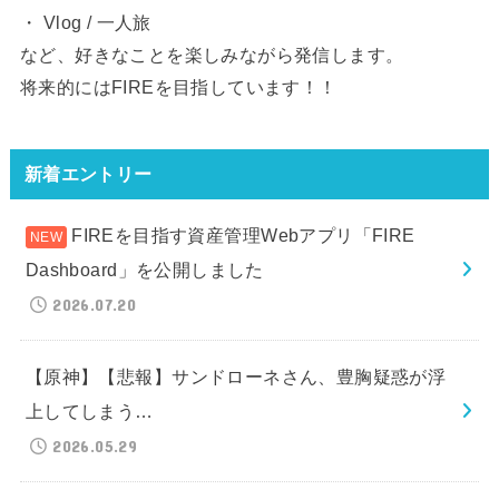
・ Vlog / 一人旅
など、好きなことを楽しみながら発信します。
将来的にはFIREを目指しています！！
新着エントリー
FIREを目指す資産管理Webアプリ「FIRE
Dashboard」を公開しました
2026.07.20
【原神】【悲報】サンドローネさん、豊胸疑惑が浮
上してしまう…
2026.05.29