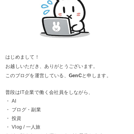
はじめまして！
お越しいただき、ありがとうございます。
このブログを運営している、
GenC
と申します。
普段はIT企業で働く会社員をしながら、
・ AI
・ ブログ・副業
・ 投資
・ Vlog / 一人旅