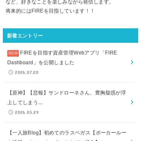
など、好きなことを楽しみながら発信します。
将来的にはFIREを目指しています！！
新着エントリー
FIREを目指す資産管理Webアプリ「FIRE
Dashboard」を公開しました
2026.07.20
【原神】【悲報】サンドローネさん、豊胸疑惑が浮
上してしまう…
2026.05.29
【一人旅Blog】初めてのラスベガス【ポーカールー