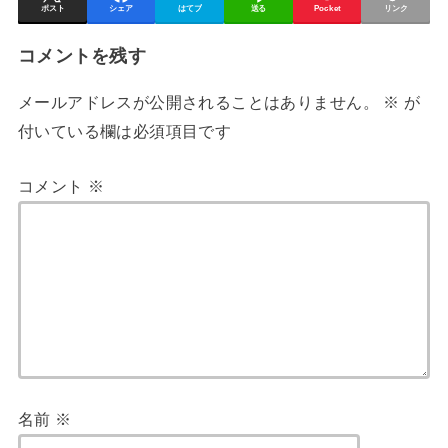
ポスト
シェア
はてブ
送る
Pocket
リンク
コメントを残す
メールアドレスが公開されることはありません。
※
が
付いている欄は必須項目です
コメント
※
名前
※