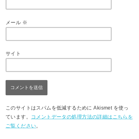
メール
※
サイト
このサイトはスパムを低減するために Akismet を使っ
ています。
コメントデータの処理方法の詳細はこちらを
ご覧ください
。