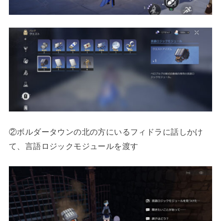
②ボルダータウンの北の方にいるフィドラに話しかけ
て、言語ロジックモジュールを渡す