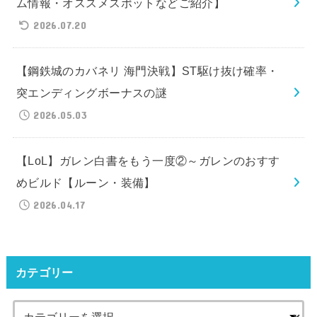
ム情報・オススメスポットなどご紹介】
2026.07.20
【鋼鉄城のカバネリ 海門決戦】ST駆け抜け確率・
突エンディングボーナスの謎
2026.05.03
【LoL】ガレン白書をもう一度②～ガレンのおすす
めビルド【ルーン・装備】
2026.04.17
カテゴリー