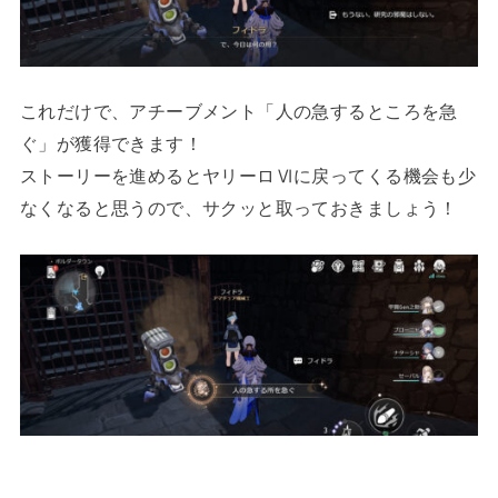
これだけで、アチーブメント「人の急するところを急
ぐ」が獲得できます！
ストーリーを進めるとヤリーロⅥに戻ってくる機会も少
なくなると思うので、サクッと取っておきましょう！