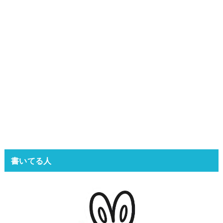
書いてる人